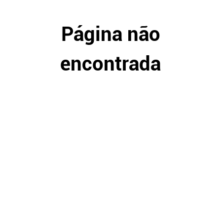
Página não
encontrada