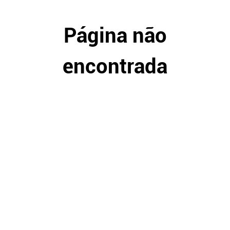
Página não
encontrada