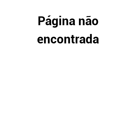
Página não
encontrada