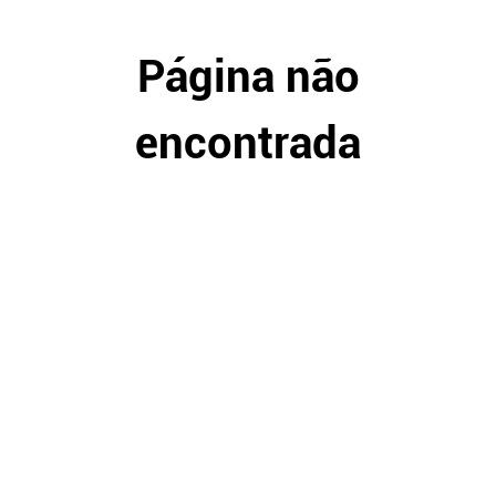
Página não
encontrada