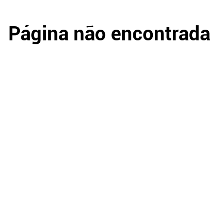
Página não encontrada