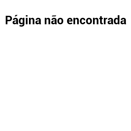
Página não encontrada