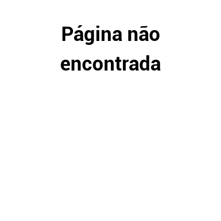
Página não
encontrada