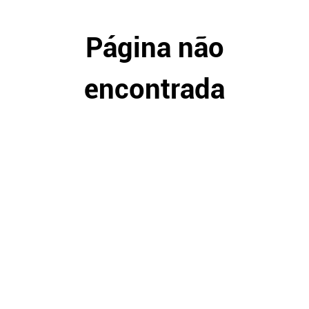
Página não
encontrada